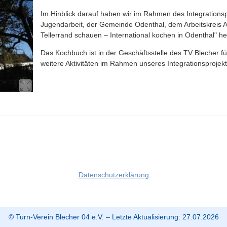
Im Hinblick darauf haben wir im Rahmen des Integrations
Jugendarbeit, der Gemeinde Odenthal, dem Arbeitskreis A
Tellerrand schauen – International kochen in Odenthal" h
Das Kochbuch ist in der Geschäftsstelle des TV Blecher fü
weitere Aktivitäten im Rahmen unseres Integrationsprojek
Datenschutzerklärung
© Turn-Verein Blecher 04 e.V. – Letzte Aktualisierung: 27.07.2026