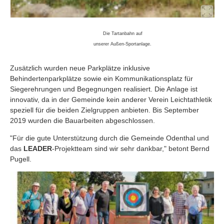
Die Tartanbahn auf
unserer Außen-Sportanlage.
Zusätzlich wurden neue Parkplätze inklusive
Behindertenparkplätze sowie ein Kommunikationsplatz für
Siegerehrungen und Begegnungen realisiert. Die Anlage ist
innovativ, da in der Gemeinde kein anderer Verein Leichtathletik
speziell für die beiden Zielgruppen anbieten. Bis September
2019 wurden die Bauarbeiten abgeschlossen.
"Für die gute Unterstützung durch die Gemeinde Odenthal und
das
LEADER
-Projektteam sind wir sehr dankbar," betont Bernd
Pugell.