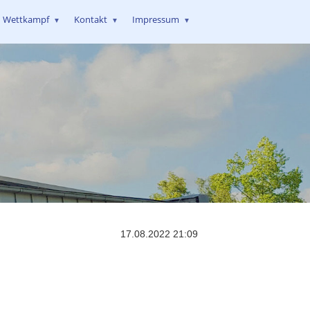
Wettkampf
Kontakt
Impressum
▼
▼
▼
17.08.2022 21:09