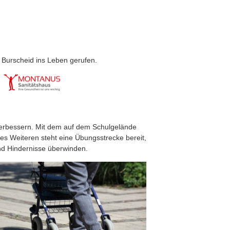
Burscheid ins Leben gerufen.
u verbessern. Mit dem auf dem Schulgelände
Des Weiteren steht eine Übungsstrecke bereit,
nd Hindernisse überwinden.