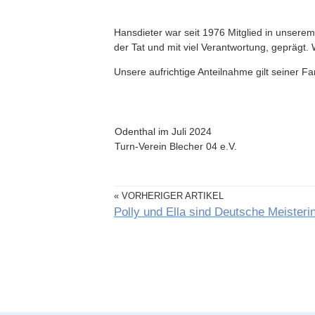
Hansdieter war seit 1976 Mitglied in unserem
der Tat und mit viel Verantwortung, geprägt. 
Unsere aufrichtige Anteilnahme gilt seiner Fam
Odenthal im Juli 2024
Turn-Verein Blecher 04 e.V.
« VORHERIGER ARTIKEL
Polly und Ella sind Deutsche Meister