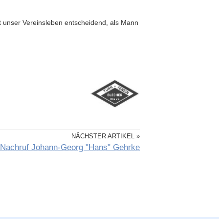
at unser Vereinsleben entscheidend, als Mann
NÄCHSTER ARTIKEL »
Nachruf Johann-Georg "Hans" Gehrke