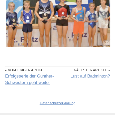
« VORHERIGER ARTIKEL
NÄCHSTER ARTIKEL »
Erfolgsserie der Günther-
Lust auf Badminton?
Schwestern geht weiter
Datenschutzerklärung