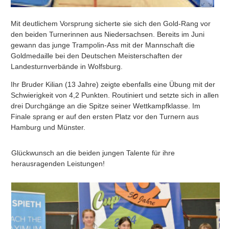
Mit deutlichem Vorsprung sicherte sie sich den Gold-Rang vor
den beiden Turnerinnen aus Niedersachsen. Bereits im Juni
gewann das junge Trampolin-Ass mit der Mannschaft die
Goldmedaille bei den Deutschen Meisterschaften der
Landesturnverbände in Wolfsburg.
Ihr Bruder Kilian (13 Jahre) zeigte ebenfalls eine Übung mit der
Schwierigkeit von 4,2 Punkten. Routiniert und setzte sich in allen
drei Durchgänge an die Spitze seiner Wettkampfklasse. Im
Finale sprang er auf den ersten Platz vor den Turnern aus
Hamburg und Münster.
Glückwunsch an die beiden jungen Talente für ihre
herausragenden Leistungen!