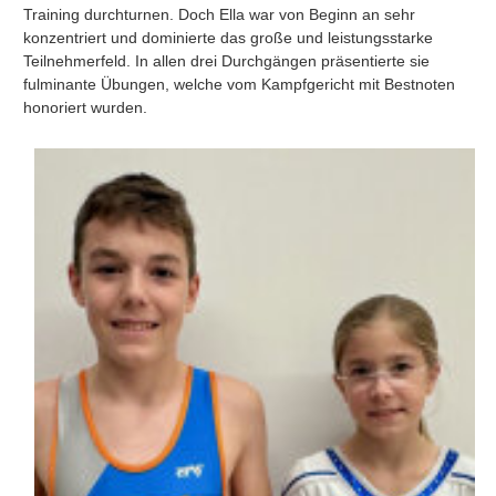
Training durchturnen. Doch Ella war von Beginn an sehr
konzentriert und dominierte das große und leistungsstarke
Teilnehmerfeld. In allen drei Durchgängen präsentierte sie
fulminante Übungen, welche vom Kampfgericht mit Bestnoten
honoriert wurden.