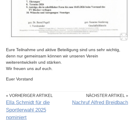
Eure Teilnahme und aktive Beteiligung sind uns sehr wichtig,
denn nur gemeinsam können wir unseren Verein
weiterentwickeln und stärken.
Wir freuen uns auf euch.
Euer Vorstand
« VORHERIGER ARTIKEL
NÄCHSTER ARTIKEL »
Ella Schmidt für die
Nachruf Alfred Breidbach
Sportlerwahl 2025
nominiert