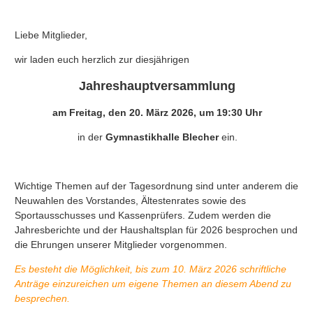
Liebe Mitglieder,
wir laden euch herzlich zur diesjährigen
Jahreshauptversammlung
am Freitag, den 20. März 2026, um 19:30 Uhr
in der
Gymnastikhalle Blecher
ein.
Wichtige Themen auf der Tagesordnung sind unter anderem die
Neuwahlen des Vorstandes, Ältestenrates sowie des
Sportausschusses und Kassenprüfers. Zudem werden die
Jahresberichte und der Haushaltsplan für 2026 besprochen und
die Ehrungen unserer Mitglieder vorgenommen.
Es besteht die Möglichkeit, bis zum 10. März 2026 schriftliche
Anträge einzureichen um eigene Themen an diesem Abend zu
besprechen.