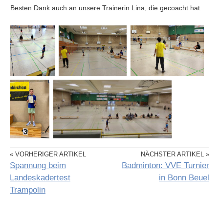
Besten Dank auch an unsere Trainerin Lina, die gecoacht hat.
« VORHERIGER ARTIKEL
NÄCHSTER ARTIKEL »
Spannung beim
Badminton: VVE Turnier
Landeskadertest
in Bonn Beuel
Trampolin